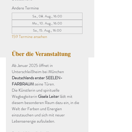
Andere Termine
Sa., 08. Aug., 16:00
Mo., 10. Aug., 16:00
Sa., 15. Aug., 16:00
159 Termine ansehen
Über die Veranstaltung
Ab Januar 2025 öffnet in 
Unterschleißheim bei München 
Deutschlands erster SEELEN-
FARBRAUM
 seine Türen.
Die Künstlerin und spirituelle 
Wegbegleiterin 
Gisela Leiter
 lädt mit 
diesem besonderen Raum dazu ein, in die 
Welt der Farben und Energien 
einzutauchen und sich mit neuer 
Lebensenergie aufzuladen.