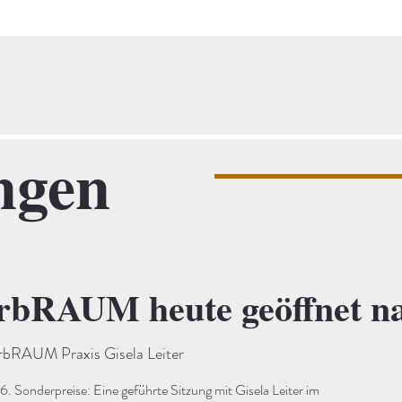
ngen
bRAUM heute geöffnet na
RAUM Praxis Gisela Leiter
Sonderpreise: Eine geführte Sitzung mit Gisela Leiter im