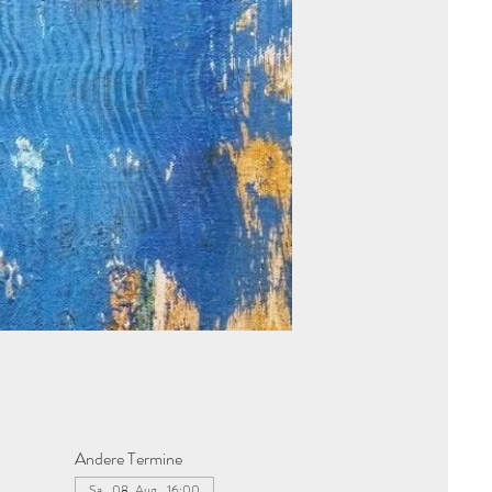
Andere Termine
Sa., 08. Aug., 16:00