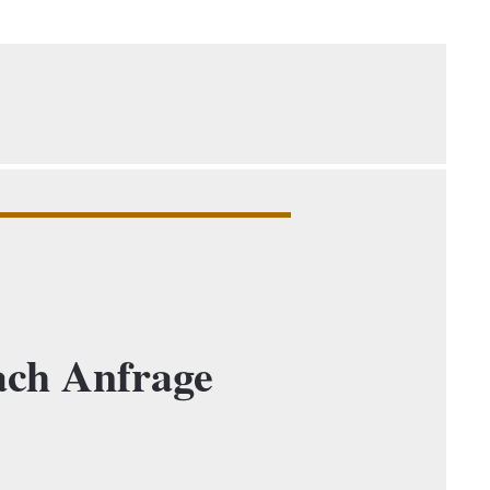
ch Anfrage