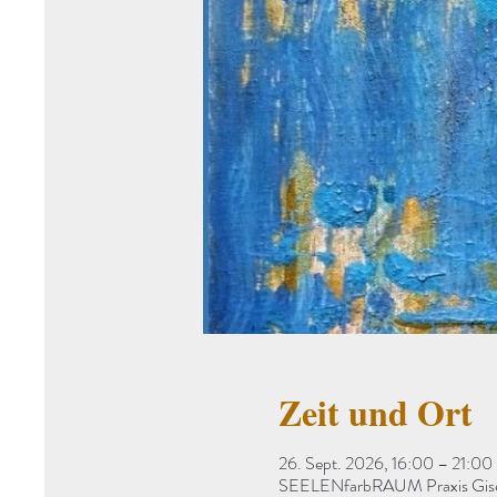
Zeit und Ort
26. Sept. 2026, 16:00 – 21:00
SEELENfarbRAUM Praxis Gisela 