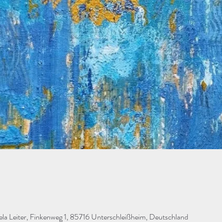
Leiter, Finkenweg 1, 85716 Unterschleißheim, Deutschland