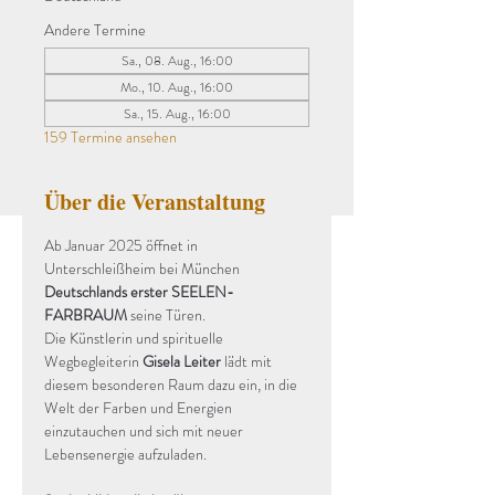
Andere Termine
Sa., 08. Aug., 16:00
Mo., 10. Aug., 16:00
Sa., 15. Aug., 16:00
159 Termine ansehen
Über die Veranstaltung
Ab Januar 2025 öffnet in 
Unterschleißheim bei München 
Deutschlands erster SEELEN-
FARBRAUM
 seine Türen.
Die Künstlerin und spirituelle 
Wegbegleiterin 
Gisela Leiter
 lädt mit 
diesem besonderen Raum dazu ein, in die 
Welt der Farben und Energien 
einzutauchen und sich mit neuer 
Lebensenergie aufzuladen.