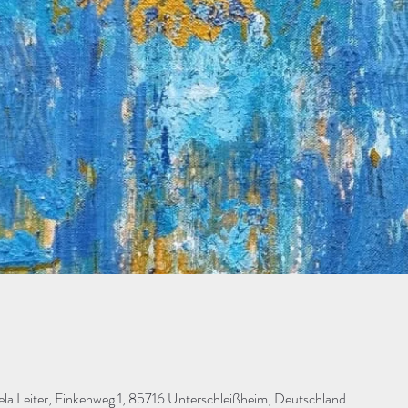
Leiter, Finkenweg 1, 85716 Unterschleißheim, Deutschland