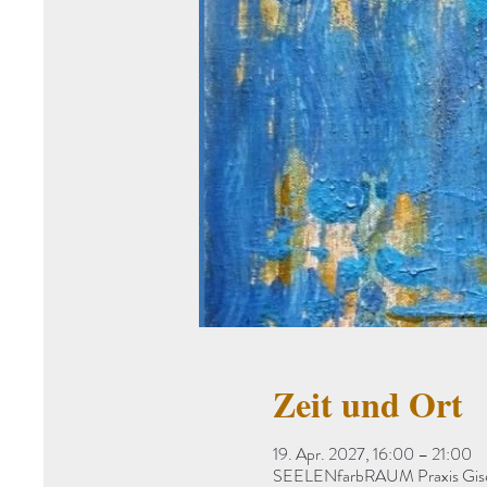
Zeit und Ort
19. Apr. 2027, 16:00 – 21:00
SEELENfarbRAUM Praxis Gisela 