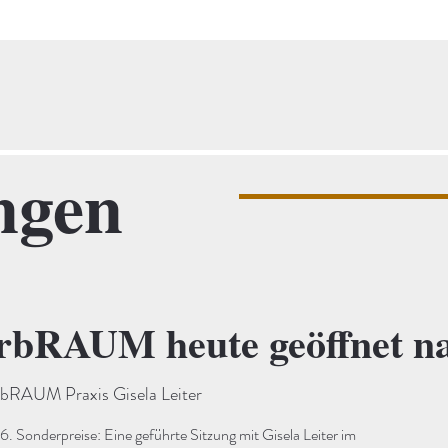
ngen
bRAUM heute geöffnet na
RAUM Praxis Gisela Leiter
Sonderpreise: Eine geführte Sitzung mit Gisela Leiter im