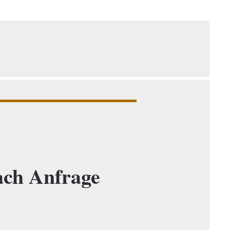
ch Anfrage