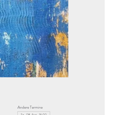
Andere Termine
Sa., 08. Aug., 16:00