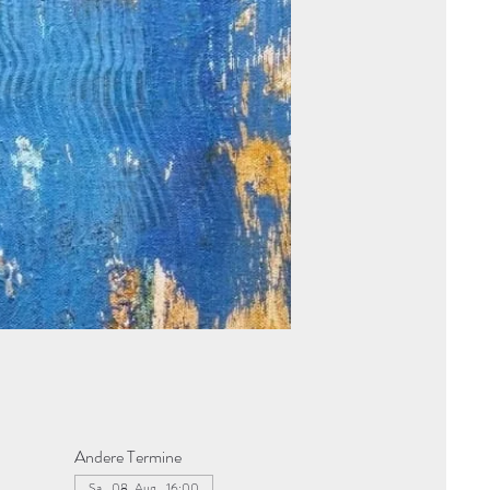
Andere Termine
Sa., 08. Aug., 16:00