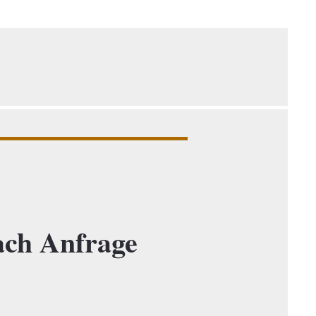
ch Anfrage