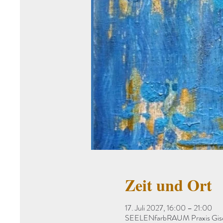
Zeit und Ort
17. Juli 2027, 16:00 – 21:00
SEELENfarbRAUM Praxis Gisela 