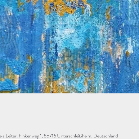
Leiter, Finkenweg 1, 85716 Unterschleißheim, Deutschland