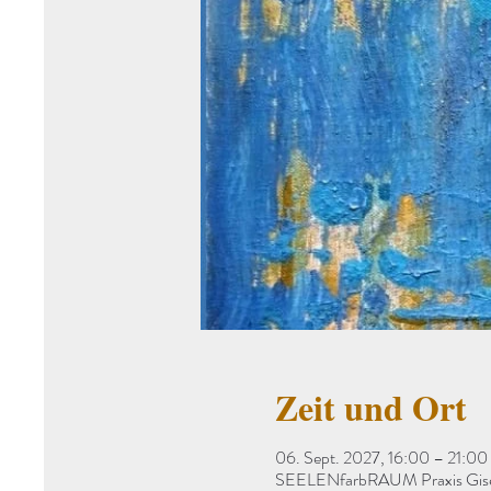
Zeit und Ort
06. Sept. 2027, 16:00 – 21:00
SEELENfarbRAUM Praxis Gisela 