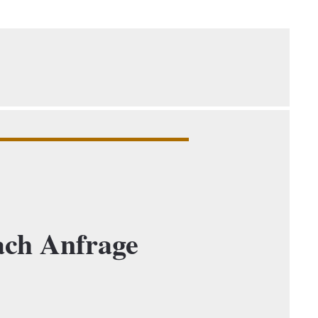
ch Anfrage