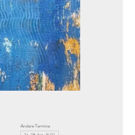
Andere Termine
Sa., 08. Aug., 16:00