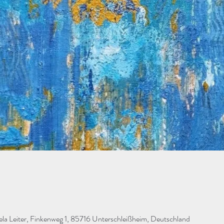
Leiter, Finkenweg 1, 85716 Unterschleißheim, Deutschland