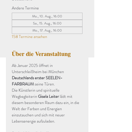
Andere Termine
Mo., 10. Aug., 16:00
Sa., 15. Aug., 16:00
Mo., 17. Aug., 16:00
158 Termine ansehen
Über die Veranstaltung
Ab Januar 2025 öffnet in 
Unterschleißheim bei München 
Deutschlands erster SEELEN-
FARBRAUM
 seine Türen.
Die Künstlerin und spirituelle 
Wegbegleiterin 
Gisela Leiter
 lädt mit 
diesem besonderen Raum dazu ein, in die 
Welt der Farben und Energien 
einzutauchen und sich mit neuer 
Lebensenergie aufzuladen.